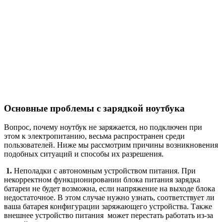
Основные проблемы с зарядкой ноутбука
Вопрос, почему ноутбук не заряжается, но подключен при
этом к электропитанию, весьма распространен среди
пользователей. Ниже мы рассмотрим причины возникновения
подобных ситуаций и способы их разрешения.
1.
Неполадки с автономным устройством питания. При
некорректном функционировании блока питания зарядка
батареи не будет возможна, если напряжение на выходе блока
недостаточное. В этом случае нужно узнать, соответствует ли
ваша батарея конфигурации заряжающего устройства. Также
внешнее устройство питания может перестать работать из-за