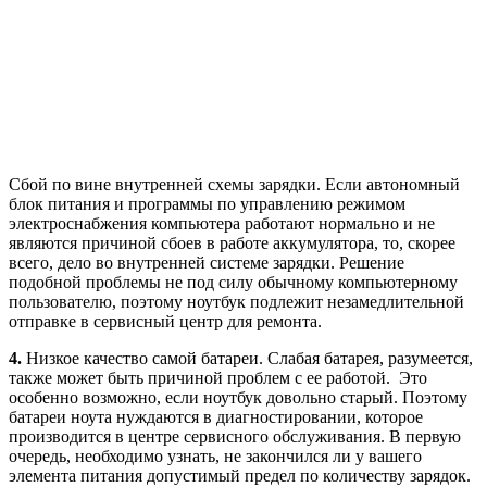
Сбой по вине внутренней схемы зарядки. Если автономный
блок питания и программы по управлению режимом
электроснабжения компьютера работают нормально и не
являются причиной сбоев в работе аккумулятора, то, скорее
всего, дело во внутренней системе зарядки. Решение
подобной проблемы не под силу обычному компьютерному
пользователю, поэтому ноутбук подлежит незамедлительной
отправке в сервисный центр для ремонта.
4.
Низкое качество самой батареи. Слабая батарея, разумеется,
также может быть причиной проблем с ее работой. Это
особенно возможно, если ноутбук довольно старый. Поэтому
батареи ноута нуждаются в диагностировании, которое
производится в центре сервисного обслуживания. В первую
очередь, необходимо узнать, не закончился ли у вашего
элемента питания допустимый предел по количеству зарядок.