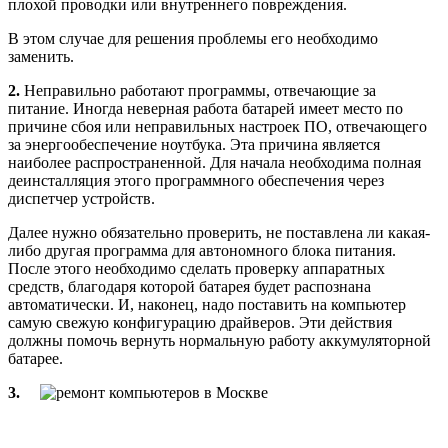
плохой проводки или внутреннего повреждения.
В этом случае для решения проблемы его необходимо
заменить.
2.
Неправильно работают программы, отвечающие за
питание. Иногда неверная работа батарей имеет место по
причине сбоя или неправильных настроек ПО, отвечающего
за энергообеспечение ноутбука. Эта причина является
наиболее распространенной. Для начала необходима полная
деинсталляция этого программного обеспечения через
диспетчер устройств.
Далее нужно обязательно проверить, не поставлена ли какая-
либо другая программа для автономного блока питания.
После этого необходимо сделать проверку аппаратных
средств, благодаря которой батарея будет распознана
автоматически. И, наконец, надо поставить на компьютер
самую свежую конфигурацию драйверов. Эти действия
должны помочь вернуть нормальную работу аккумуляторной
батарее.
3.