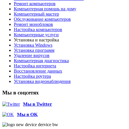
Ремонт компьютеров
Компьютерная помощь на дому
Компьютерный мастер
Обслуживание компьютеров
Ремонт моноблоков
Настройка компьютеров
Компьютерные услуги
Установка и настройка
Установка Windows
Установка программ
Удаление вирусов
Компьютерная диагностика
Настройка интернета
Восстановление данных
Настройка роутера
Установка видеонаблюдения
Мы в соцсетях
Мы в Twitter
Мы в OK