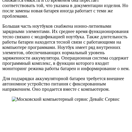
снижается емкость и со временем она перестает
соответствовать той, что указана в документации изделия. Но
после замены новая батарея иногда работает с теми же
проблемами.
Большая часть ноутбуков снабжена ионно-литиевыми
зарядными элементами. Их среднее время функционирования
тесно связано с модификацией ноутбука. Также длительность
работы батареи находится тесной связи с работающими на
компьютере программами. Ноутбук имеет ряд внутренних
элементов, обеспечивающих нормальный уровень
заряженности аккумулятора. Операционная система содержит
программный комплекс, в функции которого входит
мониторинг режима работы батареи и информирование о нем.
Для подзарядки аккумуляторной батареи требуется внешнее
автономное устройство питания с фиксированным
напряжением. Оно продается вместе с компьютером.