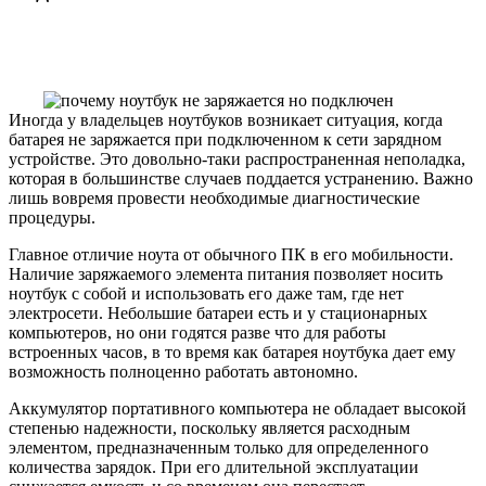
Иногда у владельцев ноутбуков возникает ситуация, когда
батарея не заряжается при подключенном к сети зарядном
устройстве. Это довольно-таки распространенная неполадка,
которая в большинстве случаев поддается устранению. Важно
лишь вовремя провести необходимые диагностические
процедуры.
Главное отличие ноута от обычного ПК в его мобильности.
Наличие заряжаемого элемента питания позволяет носить
ноутбук с собой и использовать его даже там, где нет
электросети. Небольшие батареи есть и у стационарных
компьютеров, но они годятся разве что для работы
встроенных часов, в то время как батарея ноутбука дает ему
возможность полноценно работать автономно.
Аккумулятор портативного компьютера не обладает высокой
степенью надежности, поскольку является расходным
элементом, предназначенным только для определенного
количества зарядок. При его длительной эксплуатации