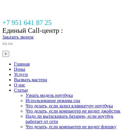
+7 951 641 87 25
Единый Call-центр :
Заказать звонок
×
Главная
Цены
Услуги
Вызвать мастера
О нас
Статьи
Узнать модель ноутбука
Использование режима сна
Что делать, если залил клавиатуру ноутбука
Что делать, если компьютер не видит джойстик
Надо ли вытаскивать батарею, если ноутбук
работает от сети
Что делать, если компьютер не видит флешку