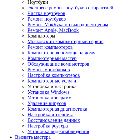
Ноутбуки
Экспресс ремонт ноутбуков с гарантией
Чистка ноутбуков
Ремонт ноутбуков
Ремонт МакБука по выгодным ценам
Ремонт Apple, MacBook
Компьютеры
Московский компьютерный сервис
Ремонт компьютеров
Компьютерная помощь на дому
Компьютерный мастер
Обслуживание компьютеров
Ремонт моноблоков
Настройка компьютеров
Компьютерные услуги
Установка и настройка
Установка Windows
Установка программ
Удаление вирусов
Компьютерная диагностика
Настройка интернета
Восстановление данных
Настройка роутера
Установка видеонаблюдения
Вызвать мастера