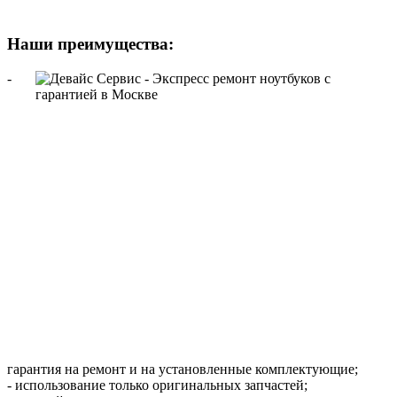
Наши преимущества:
-
гарантия на ремонт и на установленные комплектующие;
- использование только оригинальных запчастей;