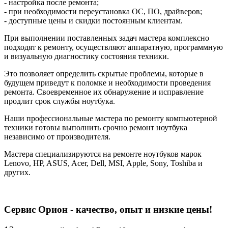
- настройка после ремонта;
- при необходимости переустановка ОС, ПО, драйверов;
- доступные цены и скидки постоянным клиентам.
При выполнении поставленных задач мастера комплексно
подходят к ремонту, осуществляют аппаратную, программную
и визуальную диагностику состояния техники.
Это позволяет определить скрытые проблемы, которые в
будущем приведут к поломке и необходимости проведения
ремонта. Своевременное их обнаружение и исправление
продлит срок службы ноутбука.
Наши профессиональные мастера по ремонту компьютерной
техники готовы выполнить срочно ремонт ноутбука
независимо от производителя.
Мастера специализируются на ремонте ноутбуков марок
Lenovo, HP, ASUS, Acer, Dell, MSI, Apple, Sony, Toshiba и
других.
Сервис Орион - качество, опыт и низкие цены!