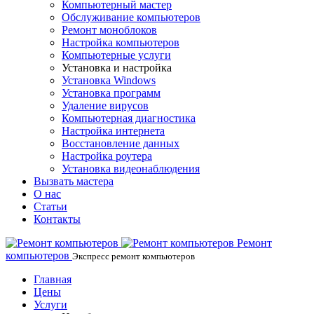
Компьютерный мастер
Обслуживание компьютеров
Ремонт моноблоков
Настройка компьютеров
Компьютерные услуги
Установка и настройка
Установка Windows
Установка программ
Удаление вирусов
Компьютерная диагностика
Настройка интернета
Восстановление данных
Настройка роутера
Установка видеонаблюдения
Вызвать мастера
О нас
Статьи
Контакты
Ремонт
компьютеров
Экспресс ремонт компьютеров
Главная
Цены
Услуги