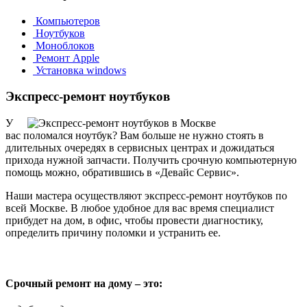
Компьютеров
Ноутбуков
Моноблоков
Ремонт Apple
Установка windows
Экспресс-ремонт ноутбуков
У
вас поломался ноутбук? Вам больше не нужно стоять в
длительных очередях в сервисных центрах и дожидаться
прихода нужной запчасти. Получить срочную компьютерную
помощь можно, обратившись в «Девайс Сервис».
Наши мастера осуществляют экспресс-ремонт ноутбуков по
всей Москве. В любое удобное для вас время специалист
прибудет на дом, в офис, чтобы провести диагностику,
определить причину поломки и устранить ее.
Срочный ремонт на дому – это: