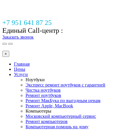
+7 951 641 87 25
Единый Call-центр :
Заказать звонок
×
Главная
Цены
Услуги
Ноутбуки
Экспресс ремонт ноутбуков с гарантией
Чистка ноутбуков
Ремонт ноутбуков
Ремонт МакБука по выгодным ценам
Ремонт Apple, MacBook
Компьютеры
Московский компьютерный сервис
Ремонт компьютеров
Компьютерная помощь на дому